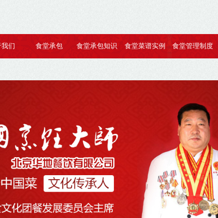
于我们
食堂承包
食堂承包知识
食堂菜谱实例
食堂管理制度