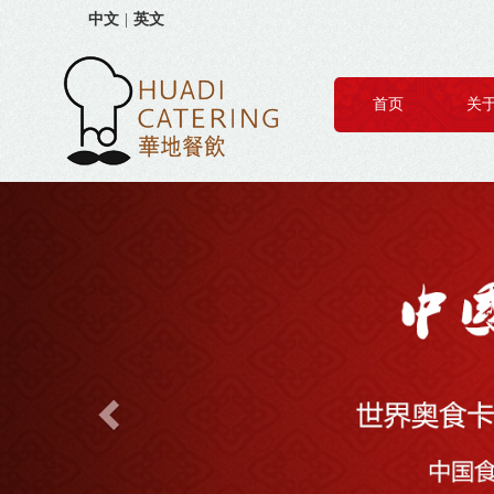
中文
|
英文
首页
关