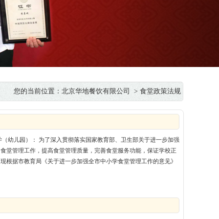
您的当前位置：
北京华地餐饮有限公司
> 食堂政策法规
学（幼儿园）： 为了深入贯彻落实国家教育部、卫生部关于进一步加强
园食堂管理工作，提高食堂管理质量，完善食堂服务功能，保证学校正
，现根据市教育局《关于进一步加强全市中小学食堂管理工作的意见》