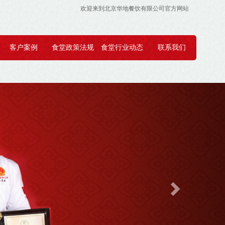
欢迎来到北京华地餐饮有限公司官方网站
客户案例
食堂政策法规
食堂行业动态
联系我们