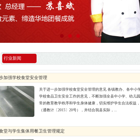
行业新闻
一步加强学校食堂安全管理
关于进一步加强学校食堂安全管理的意见 各镇教办、各中小
学校食品卫生安全工作的意见，不断加强全县中小学、幼儿
常的教育教学秩序和学生身体健康，切实维护学生合法权益
（通教计〔2015〕20号），并结合我县实际，...
校食堂与学生集体用餐卫生管理规定