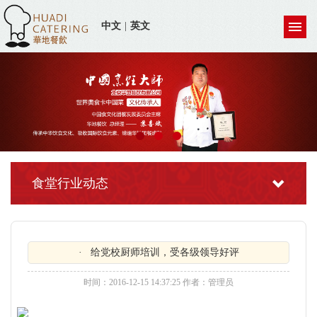
中文
|
英文
食堂行业动态
· 给党校厨师培训，受各级领导好评
时间：2016-12-15 14:37:25 作者：管理员