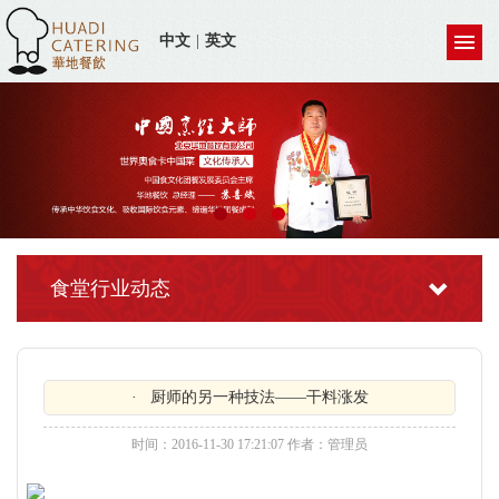
中文
|
英文
食堂行业动态
· 厨师的另一种技法——干料涨发
时间：2016-11-30 17:21:07 作者：管理员