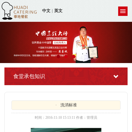
中文
|
英文
食堂承包知识
· 洗消标准
时间：2016-11-10 15:13:11 作者：管理员