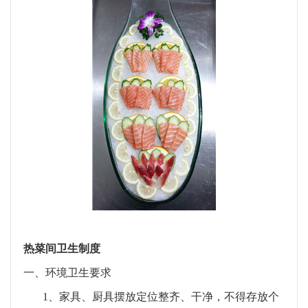
热菜间卫生制度
一、
环境卫生要求
1、
家具、厨具摆放定位整齐、干净，不得存放个