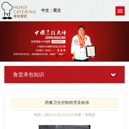
中文
|
英文
食堂承包知识
· 西餐卫生控制程序及标准
时间：2016-11-10 15:13:15 作者：管理员