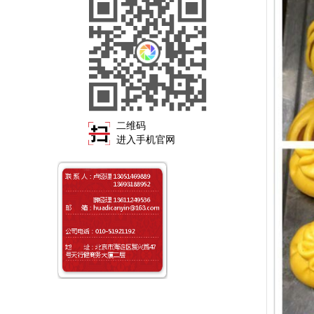
二维码
进入手机官网