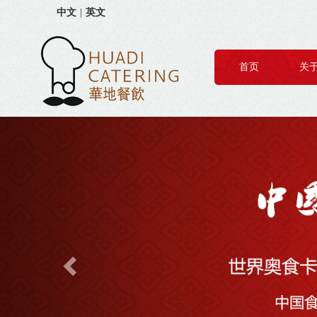
中文
|
英文
首页
关