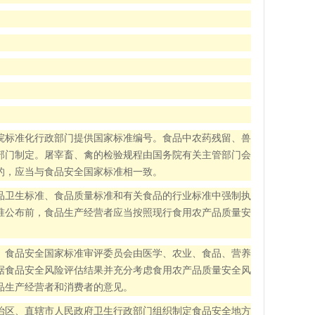
院标准化行政部门提供国家标准编号。食品中农药残留、兽
部门制定。屠宰畜、禽的检验规程由国务院有关主管部门会
的，应当与食品安全国家标准相一致。
品卫生标准、食品质量标准和有关食品的行业标准中强制执
准公布前，食品生产经营者应当按照现行食用农产品质量安
。食品安全国家标准审评委员会由医学、农业、食品、营养
据食品安全风险评估结果并充分考虑食用农产品质量安全风
品生产经营者和消费者的意见。
治区、直辖市人民政府卫生行政部门组织制定食品安全地方