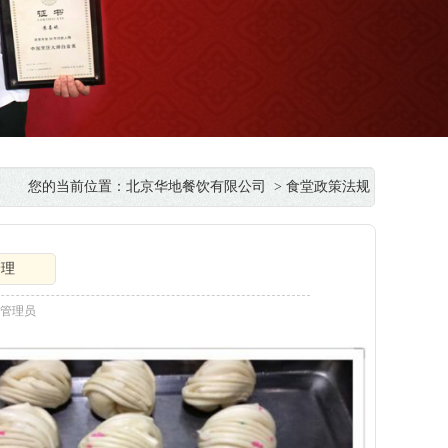
您的当前位置：
北京华地餐饮有限公司
> 食堂政策法规
管理
者：管理员