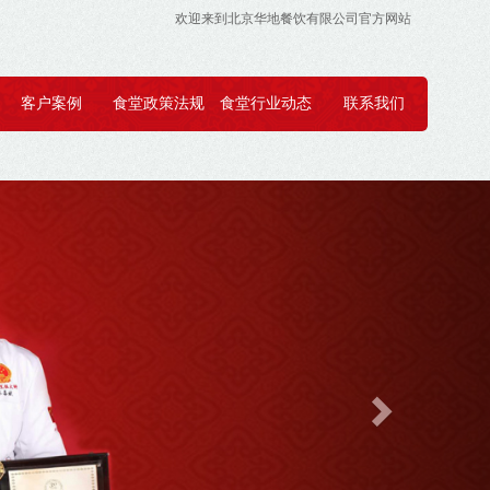
欢迎来到北京华地餐饮有限公司官方网站
客户案例
食堂政策法规
食堂行业动态
联系我们