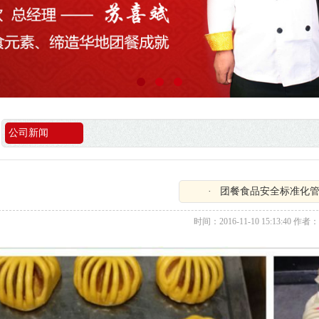
公司新闻
· 团餐食品安全标准化
时间：2016-11-10 15:13:40 作