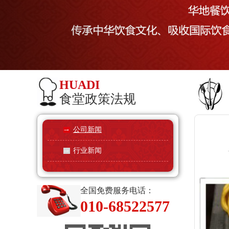
HUADI
食堂政策法规
公司新闻
行业新闻
全国免费服务电话：
010-68522577