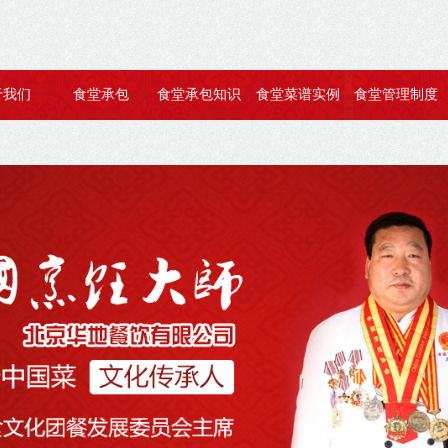
于我们
食堂承包
食堂承包知识
食堂菜谱实例
食堂管理制度