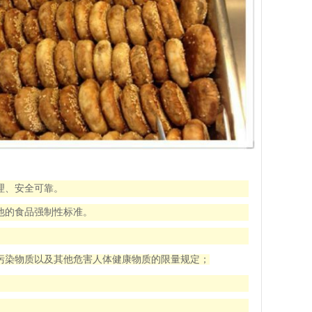
理、安全可靠。
他的食品强制性标准。
污染物质以及其他危害人体健康物质的限量规定；