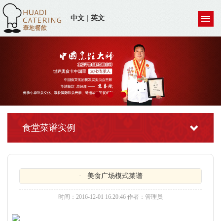
中文
|
英文
食堂菜谱实例
· 美食广场模式菜谱
时间：2016-12-01 16:20:46 作者：管理员