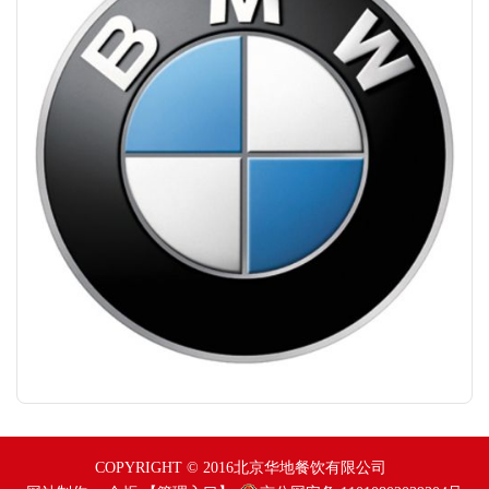
COPYRIGHT © 2016北京华地餐饮有限公司